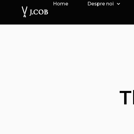
Home
Despre noi
T