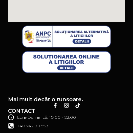
Mai mult decât o tunsoare.
CONTACT
Luni-Duminică: 10:00 - 22:00
+40 742 911 558