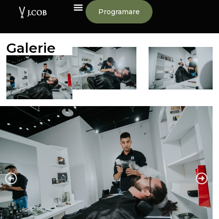
Programare
Galerie